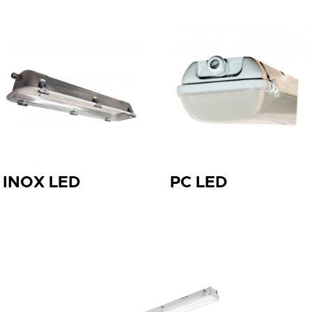
INOX LED
PC LED