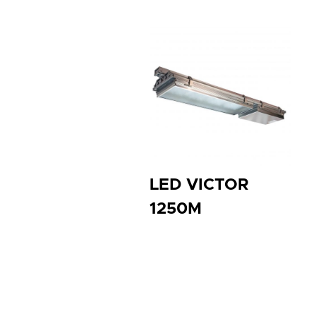
LED VICTOR
1250M