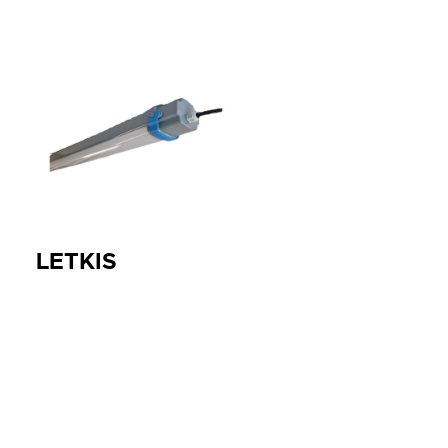
LETKIS